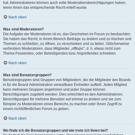
hat. Administratoren können auch volle Moderationsberechtigungen haben,
wenn ihnen das entsprechende Recht erteilt wurde.
Nach oben
Was sind Moderatoren?
Die Aufgabe der Moderatoren ist es, das Geschehen im Forum zu beobachten.
Sie haben das Recht, in ihrem Bereich Beiträge zu ändern und zu löschen und
Themen zu schließen, zu öffnen, zu verschieben und zu teilen. Üblicherweise
verhindern Moderatoren, dass Mitglieder „offtopic“, d. h. etwas nicht zum
Thema Passendes, oder Beleidigendes bzw. Angreifendes schreiben.
Nach oben
Was sind Benutzergruppen?
Benutzergruppen sind Gruppen von Mitgliedern, die die Mitglieder des Boards
in für die Board-Administration verwaltbare Einheiten aufteilt. Jedes Mitglied
kann mehreren Gruppen angehören und jeder Gruppe können
Berechtigungen zugeteilt werden. Dies erleichtert es den Administratoren,
Berechtigungen für mehrere Benutzer auf einmal zu ändern und sie zum
Beispiel zu Moderatoren eines Bereichs zu machen oder ihnen Zugriff zu
einem nichtöffentlichen Forum zu geben.
Nach oben
Wo finde ich die Benutzergruppen und wie trete ich ihnen bei?