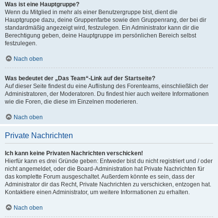
Was ist eine Hauptgruppe?
Wenn du Mitglied in mehr als einer Benutzergruppe bist, dient die
Hauptgruppe dazu, deine Gruppenfarbe sowie den Gruppenrang, der bei dir
standardmäßig angezeigt wird, festzulegen. Ein Administrator kann dir die
Berechtigung geben, deine Hauptgruppe im persönlichen Bereich selbst
festzulegen.
Nach oben
Was bedeutet der „Das Team“-Link auf der Startseite?
Auf dieser Seite findest du eine Auflistung des Forenteams, einschließlich der
Administratoren, der Moderatoren. Du findest hier auch weitere Informationen
wie die Foren, die diese im Einzelnen moderieren.
Nach oben
Private Nachrichten
Ich kann keine Privaten Nachrichten verschicken!
Hierfür kann es drei Gründe geben: Entweder bist du nicht registriert und / oder
nicht angemeldet, oder die Board-Administration hat Private Nachrichten für
das komplette Forum ausgeschaltet. Außerdem könnte es sein, dass der
Administrator dir das Recht, Private Nachrichten zu verschicken, entzogen hat.
Kontaktiere einen Administrator, um weitere Informationen zu erhalten.
Nach oben