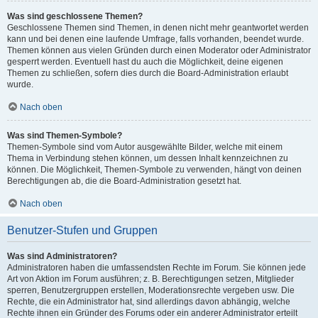
Was sind geschlossene Themen?
Geschlossene Themen sind Themen, in denen nicht mehr geantwortet werden
kann und bei denen eine laufende Umfrage, falls vorhanden, beendet wurde.
Themen können aus vielen Gründen durch einen Moderator oder Administrator
gesperrt werden. Eventuell hast du auch die Möglichkeit, deine eigenen
Themen zu schließen, sofern dies durch die Board-Administration erlaubt
wurde.
Nach oben
Was sind Themen-Symbole?
Themen-Symbole sind vom Autor ausgewählte Bilder, welche mit einem
Thema in Verbindung stehen können, um dessen Inhalt kennzeichnen zu
können. Die Möglichkeit, Themen-Symbole zu verwenden, hängt von deinen
Berechtigungen ab, die die Board-Administration gesetzt hat.
Nach oben
Benutzer-Stufen und Gruppen
Was sind Administratoren?
Administratoren haben die umfassendsten Rechte im Forum. Sie können jede
Art von Aktion im Forum ausführen; z. B. Berechtigungen setzen, Mitglieder
sperren, Benutzergruppen erstellen, Moderationsrechte vergeben usw. Die
Rechte, die ein Administrator hat, sind allerdings davon abhängig, welche
Rechte ihnen ein Gründer des Forums oder ein anderer Administrator erteilt