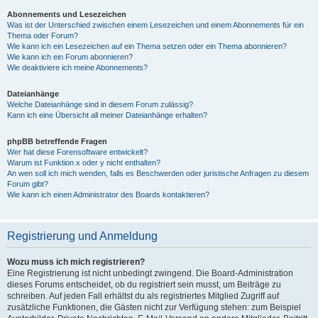
Abonnements und Lesezeichen
Was ist der Unterschied zwischen einem Lesezeichen und einem Abonnements für ein
Thema oder Forum?
Wie kann ich ein Lesezeichen auf ein Thema setzen oder ein Thema abonnieren?
Wie kann ich ein Forum abonnieren?
Wie deaktiviere ich meine Abonnements?
Dateianhänge
Welche Dateianhänge sind in diesem Forum zulässig?
Kann ich eine Übersicht all meiner Dateianhänge erhalten?
phpBB betreffende Fragen
Wer hat diese Forensoftware entwickelt?
Warum ist Funktion x oder y nicht enthalten?
An wen soll ich mich wenden, falls es Beschwerden oder juristische Anfragen zu diesem
Forum gibt?
Wie kann ich einen Administrator des Boards kontaktieren?
Registrierung und Anmeldung
Wozu muss ich mich registrieren?
Eine Registrierung ist nicht unbedingt zwingend. Die Board-Administration
dieses Forums entscheidet, ob du registriert sein musst, um Beiträge zu
schreiben. Auf jeden Fall erhältst du als registriertes Mitglied Zugriff auf
zusätzliche Funktionen, die Gästen nicht zur Verfügung stehen: zum Beispiel