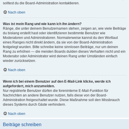
solltest du die Board-Administration kontaktieren.
Nach oben
Was ist mein Rang und wie kann ich ihn ändern?
Ränge, die unter deinem Benutzernamen stehen, zeigen an, wie viele Beiträge
du bislang erstellt hast oder identifizieren bestimmte Benutzer wie
Moderatoren und Administratoren. Normalerweise kannst du den Wortlaut
eines Ranges nicht direkt ändern, da sie von der Board-Administration
festgelegt wurden. Bitte schreibe keine sinnlosen Beiträge, nur um deinen
Rang zu erhöhen — die meisten Boards dulden dieses Verhalten nicht und ein
Moderator oder Administrator wird deinen Rang unter Umständen einfach
wieder zurücksetzen.
Nach oben
Wenn ich bei einem Benutzer auf den E-Mail-Link klicke, werde ich
aufgefordert, mich anzumelden.
Nur registrierte Benutzer dürfen die foreninterne E-Mail-Funktion für
Nachrichten an andere Benutzer nutzen, falls diese von der Board-
Administration freigeschaltet wurde. Diese Maßnahme soll den Missbrauch
dieses Systems durch Gäste verhindern.
Nach oben
Beiträge schreiben