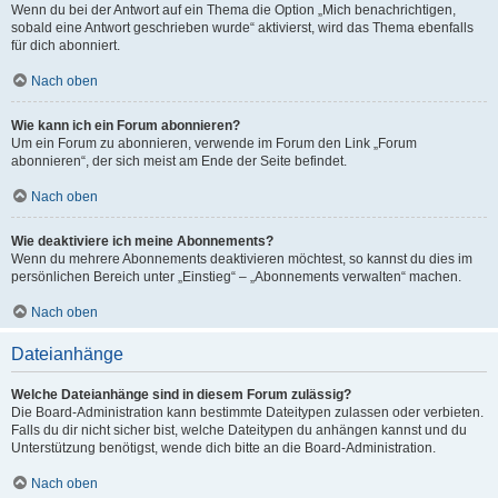
Wenn du bei der Antwort auf ein Thema die Option „Mich benachrichtigen,
sobald eine Antwort geschrieben wurde“ aktivierst, wird das Thema ebenfalls
für dich abonniert.
Nach oben
Wie kann ich ein Forum abonnieren?
Um ein Forum zu abonnieren, verwende im Forum den Link „Forum
abonnieren“, der sich meist am Ende der Seite befindet.
Nach oben
Wie deaktiviere ich meine Abonnements?
Wenn du mehrere Abonnements deaktivieren möchtest, so kannst du dies im
persönlichen Bereich unter „Einstieg“ – „Abonnements verwalten“ machen.
Nach oben
Dateianhänge
Welche Dateianhänge sind in diesem Forum zulässig?
Die Board-Administration kann bestimmte Dateitypen zulassen oder verbieten.
Falls du dir nicht sicher bist, welche Dateitypen du anhängen kannst und du
Unterstützung benötigst, wende dich bitte an die Board-Administration.
Nach oben