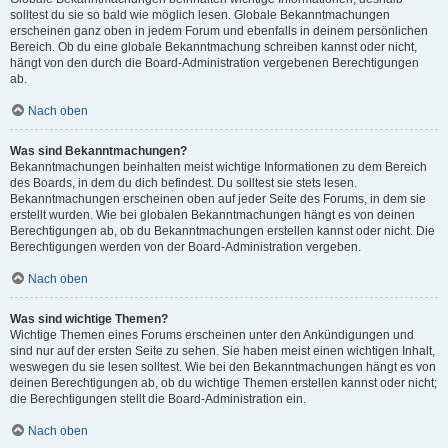
solltest du sie so bald wie möglich lesen. Globale Bekanntmachungen
erscheinen ganz oben in jedem Forum und ebenfalls in deinem persönlichen
Bereich. Ob du eine globale Bekanntmachung schreiben kannst oder nicht,
hängt von den durch die Board-Administration vergebenen Berechtigungen
ab.
Nach oben
Was sind Bekanntmachungen?
Bekanntmachungen beinhalten meist wichtige Informationen zu dem Bereich
des Boards, in dem du dich befindest. Du solltest sie stets lesen.
Bekanntmachungen erscheinen oben auf jeder Seite des Forums, in dem sie
erstellt wurden. Wie bei globalen Bekanntmachungen hängt es von deinen
Berechtigungen ab, ob du Bekanntmachungen erstellen kannst oder nicht. Die
Berechtigungen werden von der Board-Administration vergeben.
Nach oben
Was sind wichtige Themen?
Wichtige Themen eines Forums erscheinen unter den Ankündigungen und
sind nur auf der ersten Seite zu sehen. Sie haben meist einen wichtigen Inhalt,
weswegen du sie lesen solltest. Wie bei den Bekanntmachungen hängt es von
deinen Berechtigungen ab, ob du wichtige Themen erstellen kannst oder nicht;
die Berechtigungen stellt die Board-Administration ein.
Nach oben