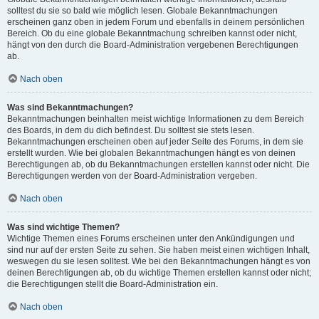
solltest du sie so bald wie möglich lesen. Globale Bekanntmachungen
erscheinen ganz oben in jedem Forum und ebenfalls in deinem persönlichen
Bereich. Ob du eine globale Bekanntmachung schreiben kannst oder nicht,
hängt von den durch die Board-Administration vergebenen Berechtigungen
ab.
Nach oben
Was sind Bekanntmachungen?
Bekanntmachungen beinhalten meist wichtige Informationen zu dem Bereich
des Boards, in dem du dich befindest. Du solltest sie stets lesen.
Bekanntmachungen erscheinen oben auf jeder Seite des Forums, in dem sie
erstellt wurden. Wie bei globalen Bekanntmachungen hängt es von deinen
Berechtigungen ab, ob du Bekanntmachungen erstellen kannst oder nicht. Die
Berechtigungen werden von der Board-Administration vergeben.
Nach oben
Was sind wichtige Themen?
Wichtige Themen eines Forums erscheinen unter den Ankündigungen und
sind nur auf der ersten Seite zu sehen. Sie haben meist einen wichtigen Inhalt,
weswegen du sie lesen solltest. Wie bei den Bekanntmachungen hängt es von
deinen Berechtigungen ab, ob du wichtige Themen erstellen kannst oder nicht;
die Berechtigungen stellt die Board-Administration ein.
Nach oben