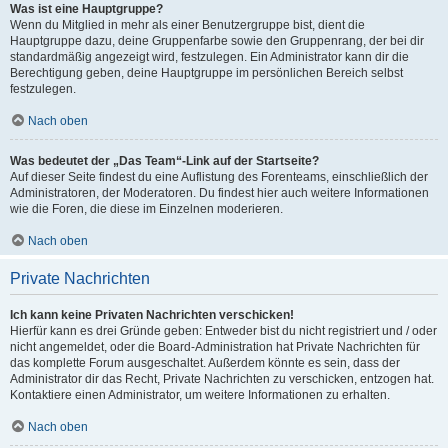
Was ist eine Hauptgruppe?
Wenn du Mitglied in mehr als einer Benutzergruppe bist, dient die
Hauptgruppe dazu, deine Gruppenfarbe sowie den Gruppenrang, der bei dir
standardmäßig angezeigt wird, festzulegen. Ein Administrator kann dir die
Berechtigung geben, deine Hauptgruppe im persönlichen Bereich selbst
festzulegen.
Nach oben
Was bedeutet der „Das Team“-Link auf der Startseite?
Auf dieser Seite findest du eine Auflistung des Forenteams, einschließlich der
Administratoren, der Moderatoren. Du findest hier auch weitere Informationen
wie die Foren, die diese im Einzelnen moderieren.
Nach oben
Private Nachrichten
Ich kann keine Privaten Nachrichten verschicken!
Hierfür kann es drei Gründe geben: Entweder bist du nicht registriert und / oder
nicht angemeldet, oder die Board-Administration hat Private Nachrichten für
das komplette Forum ausgeschaltet. Außerdem könnte es sein, dass der
Administrator dir das Recht, Private Nachrichten zu verschicken, entzogen hat.
Kontaktiere einen Administrator, um weitere Informationen zu erhalten.
Nach oben