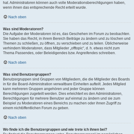
hat. Administratoren können auch volle Moderationsberechtigungen haben,
wenn ihnen das entsprechende Recht erteilt wurde.
Nach oben
Was sind Moderatoren?
Die Aufgabe der Moderatoren ist es, das Geschehen im Forum zu beobachten.
Sie haben das Recht, in ihrem Bereich Beiträge zu ändern und zu löschen und
Themen zu schließen, zu öffnen, zu verschieben und zu teilen. Üblicherweise
verhindern Moderatoren, dass Mitglieder „offtopic“, d. h. etwas nicht zum
Thema Passendes, oder Beleidigendes bzw. Angreifendes schreiben.
Nach oben
Was sind Benutzergruppen?
Benutzergruppen sind Gruppen von Mitgliedern, die die Mitglieder des Boards
in für die Board-Administration verwaltbare Einheiten aufteilt. Jedes Mitglied
kann mehreren Gruppen angehören und jeder Gruppe können
Berechtigungen zugeteilt werden. Dies erleichtert es den Administratoren,
Berechtigungen für mehrere Benutzer auf einmal zu ändern und sie zum
Beispiel zu Moderatoren eines Bereichs zu machen oder ihnen Zugriff zu
einem nichtöffentlichen Forum zu geben.
Nach oben
Wo finde ich die Benutzergruppen und wie trete ich ihnen bei?