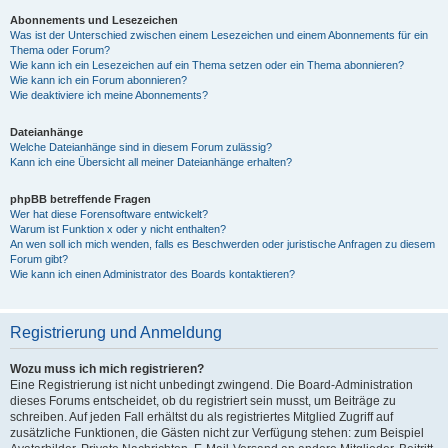
Abonnements und Lesezeichen
Was ist der Unterschied zwischen einem Lesezeichen und einem Abonnements für ein
Thema oder Forum?
Wie kann ich ein Lesezeichen auf ein Thema setzen oder ein Thema abonnieren?
Wie kann ich ein Forum abonnieren?
Wie deaktiviere ich meine Abonnements?
Dateianhänge
Welche Dateianhänge sind in diesem Forum zulässig?
Kann ich eine Übersicht all meiner Dateianhänge erhalten?
phpBB betreffende Fragen
Wer hat diese Forensoftware entwickelt?
Warum ist Funktion x oder y nicht enthalten?
An wen soll ich mich wenden, falls es Beschwerden oder juristische Anfragen zu diesem
Forum gibt?
Wie kann ich einen Administrator des Boards kontaktieren?
Registrierung und Anmeldung
Wozu muss ich mich registrieren?
Eine Registrierung ist nicht unbedingt zwingend. Die Board-Administration
dieses Forums entscheidet, ob du registriert sein musst, um Beiträge zu
schreiben. Auf jeden Fall erhältst du als registriertes Mitglied Zugriff auf
zusätzliche Funktionen, die Gästen nicht zur Verfügung stehen: zum Beispiel