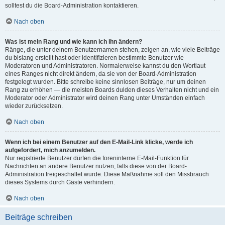
solltest du die Board-Administration kontaktieren.
Nach oben
Was ist mein Rang und wie kann ich ihn ändern?
Ränge, die unter deinem Benutzernamen stehen, zeigen an, wie viele Beiträge
du bislang erstellt hast oder identifizieren bestimmte Benutzer wie
Moderatoren und Administratoren. Normalerweise kannst du den Wortlaut
eines Ranges nicht direkt ändern, da sie von der Board-Administration
festgelegt wurden. Bitte schreibe keine sinnlosen Beiträge, nur um deinen
Rang zu erhöhen — die meisten Boards dulden dieses Verhalten nicht und ein
Moderator oder Administrator wird deinen Rang unter Umständen einfach
wieder zurücksetzen.
Nach oben
Wenn ich bei einem Benutzer auf den E-Mail-Link klicke, werde ich
aufgefordert, mich anzumelden.
Nur registrierte Benutzer dürfen die foreninterne E-Mail-Funktion für
Nachrichten an andere Benutzer nutzen, falls diese von der Board-
Administration freigeschaltet wurde. Diese Maßnahme soll den Missbrauch
dieses Systems durch Gäste verhindern.
Nach oben
Beiträge schreiben