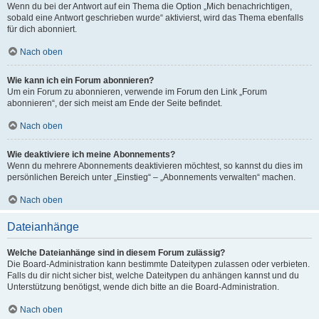
Wenn du bei der Antwort auf ein Thema die Option „Mich benachrichtigen,
sobald eine Antwort geschrieben wurde“ aktivierst, wird das Thema ebenfalls
für dich abonniert.
Nach oben
Wie kann ich ein Forum abonnieren?
Um ein Forum zu abonnieren, verwende im Forum den Link „Forum
abonnieren“, der sich meist am Ende der Seite befindet.
Nach oben
Wie deaktiviere ich meine Abonnements?
Wenn du mehrere Abonnements deaktivieren möchtest, so kannst du dies im
persönlichen Bereich unter „Einstieg“ – „Abonnements verwalten“ machen.
Nach oben
Dateianhänge
Welche Dateianhänge sind in diesem Forum zulässig?
Die Board-Administration kann bestimmte Dateitypen zulassen oder verbieten.
Falls du dir nicht sicher bist, welche Dateitypen du anhängen kannst und du
Unterstützung benötigst, wende dich bitte an die Board-Administration.
Nach oben