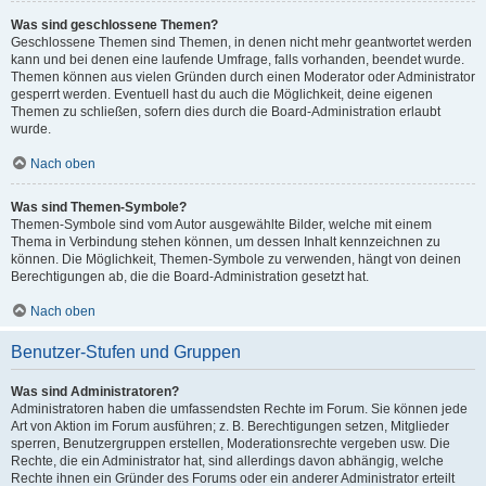
Was sind geschlossene Themen?
Geschlossene Themen sind Themen, in denen nicht mehr geantwortet werden
kann und bei denen eine laufende Umfrage, falls vorhanden, beendet wurde.
Themen können aus vielen Gründen durch einen Moderator oder Administrator
gesperrt werden. Eventuell hast du auch die Möglichkeit, deine eigenen
Themen zu schließen, sofern dies durch die Board-Administration erlaubt
wurde.
Nach oben
Was sind Themen-Symbole?
Themen-Symbole sind vom Autor ausgewählte Bilder, welche mit einem
Thema in Verbindung stehen können, um dessen Inhalt kennzeichnen zu
können. Die Möglichkeit, Themen-Symbole zu verwenden, hängt von deinen
Berechtigungen ab, die die Board-Administration gesetzt hat.
Nach oben
Benutzer-Stufen und Gruppen
Was sind Administratoren?
Administratoren haben die umfassendsten Rechte im Forum. Sie können jede
Art von Aktion im Forum ausführen; z. B. Berechtigungen setzen, Mitglieder
sperren, Benutzergruppen erstellen, Moderationsrechte vergeben usw. Die
Rechte, die ein Administrator hat, sind allerdings davon abhängig, welche
Rechte ihnen ein Gründer des Forums oder ein anderer Administrator erteilt