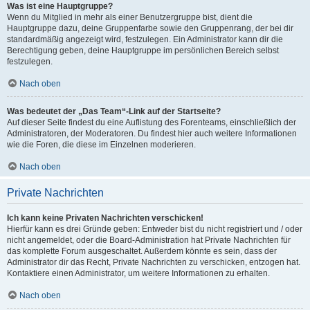
Was ist eine Hauptgruppe?
Wenn du Mitglied in mehr als einer Benutzergruppe bist, dient die
Hauptgruppe dazu, deine Gruppenfarbe sowie den Gruppenrang, der bei dir
standardmäßig angezeigt wird, festzulegen. Ein Administrator kann dir die
Berechtigung geben, deine Hauptgruppe im persönlichen Bereich selbst
festzulegen.
Nach oben
Was bedeutet der „Das Team“-Link auf der Startseite?
Auf dieser Seite findest du eine Auflistung des Forenteams, einschließlich der
Administratoren, der Moderatoren. Du findest hier auch weitere Informationen
wie die Foren, die diese im Einzelnen moderieren.
Nach oben
Private Nachrichten
Ich kann keine Privaten Nachrichten verschicken!
Hierfür kann es drei Gründe geben: Entweder bist du nicht registriert und / oder
nicht angemeldet, oder die Board-Administration hat Private Nachrichten für
das komplette Forum ausgeschaltet. Außerdem könnte es sein, dass der
Administrator dir das Recht, Private Nachrichten zu verschicken, entzogen hat.
Kontaktiere einen Administrator, um weitere Informationen zu erhalten.
Nach oben