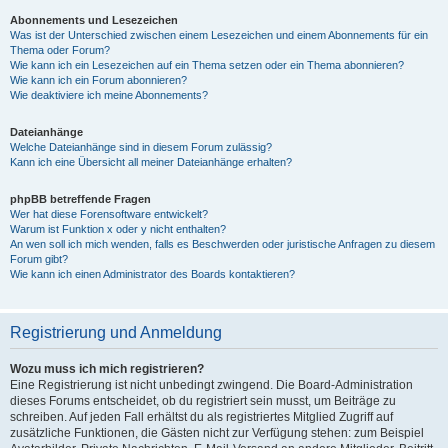
Abonnements und Lesezeichen
Was ist der Unterschied zwischen einem Lesezeichen und einem Abonnements für ein
Thema oder Forum?
Wie kann ich ein Lesezeichen auf ein Thema setzen oder ein Thema abonnieren?
Wie kann ich ein Forum abonnieren?
Wie deaktiviere ich meine Abonnements?
Dateianhänge
Welche Dateianhänge sind in diesem Forum zulässig?
Kann ich eine Übersicht all meiner Dateianhänge erhalten?
phpBB betreffende Fragen
Wer hat diese Forensoftware entwickelt?
Warum ist Funktion x oder y nicht enthalten?
An wen soll ich mich wenden, falls es Beschwerden oder juristische Anfragen zu diesem
Forum gibt?
Wie kann ich einen Administrator des Boards kontaktieren?
Registrierung und Anmeldung
Wozu muss ich mich registrieren?
Eine Registrierung ist nicht unbedingt zwingend. Die Board-Administration
dieses Forums entscheidet, ob du registriert sein musst, um Beiträge zu
schreiben. Auf jeden Fall erhältst du als registriertes Mitglied Zugriff auf
zusätzliche Funktionen, die Gästen nicht zur Verfügung stehen: zum Beispiel