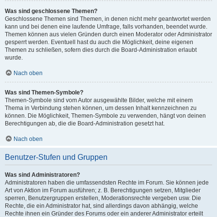
Was sind geschlossene Themen?
Geschlossene Themen sind Themen, in denen nicht mehr geantwortet werden
kann und bei denen eine laufende Umfrage, falls vorhanden, beendet wurde.
Themen können aus vielen Gründen durch einen Moderator oder Administrator
gesperrt werden. Eventuell hast du auch die Möglichkeit, deine eigenen
Themen zu schließen, sofern dies durch die Board-Administration erlaubt
wurde.
Nach oben
Was sind Themen-Symbole?
Themen-Symbole sind vom Autor ausgewählte Bilder, welche mit einem
Thema in Verbindung stehen können, um dessen Inhalt kennzeichnen zu
können. Die Möglichkeit, Themen-Symbole zu verwenden, hängt von deinen
Berechtigungen ab, die die Board-Administration gesetzt hat.
Nach oben
Benutzer-Stufen und Gruppen
Was sind Administratoren?
Administratoren haben die umfassendsten Rechte im Forum. Sie können jede
Art von Aktion im Forum ausführen; z. B. Berechtigungen setzen, Mitglieder
sperren, Benutzergruppen erstellen, Moderationsrechte vergeben usw. Die
Rechte, die ein Administrator hat, sind allerdings davon abhängig, welche
Rechte ihnen ein Gründer des Forums oder ein anderer Administrator erteilt