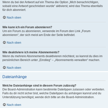
Wenn du bei der Antwort auf ein Thema die Option „Mich benachrichtigen,
sobald eine Antwort geschrieben wurde“ aktivierst, wird das Thema ebenfalls
für dich abonniert.
Nach oben
Wie kann ich ein Forum abonnieren?
Um ein Forum zu abonnieren, verwende im Forum den Link „Forum
abonnieren“, der sich meist am Ende der Seite befindet.
Nach oben
Wie deaktiviere ich meine Abonnements?
Wenn du mehrere Abonnements deaktivieren möchtest, so kannst du dies im
persönlichen Bereich unter „Einstieg“ – „Abonnements verwalten“ machen.
Nach oben
Dateianhänge
Welche Dateianhänge sind in diesem Forum zulässig?
Die Board-Administration kann bestimmte Dateitypen zulassen oder verbieten.
Falls du dir nicht sicher bist, welche Dateitypen du anhängen kannst und du
Unterstützung benötigst, wende dich bitte an die Board-Administration.
Nach oben