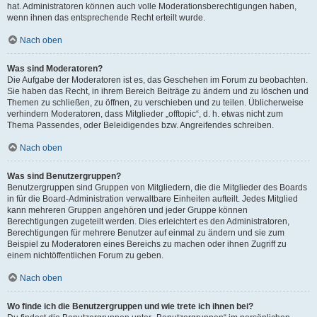
hat. Administratoren können auch volle Moderationsberechtigungen haben,
wenn ihnen das entsprechende Recht erteilt wurde.
Nach oben
Was sind Moderatoren?
Die Aufgabe der Moderatoren ist es, das Geschehen im Forum zu beobachten.
Sie haben das Recht, in ihrem Bereich Beiträge zu ändern und zu löschen und
Themen zu schließen, zu öffnen, zu verschieben und zu teilen. Üblicherweise
verhindern Moderatoren, dass Mitglieder „offtopic“, d. h. etwas nicht zum
Thema Passendes, oder Beleidigendes bzw. Angreifendes schreiben.
Nach oben
Was sind Benutzergruppen?
Benutzergruppen sind Gruppen von Mitgliedern, die die Mitglieder des Boards
in für die Board-Administration verwaltbare Einheiten aufteilt. Jedes Mitglied
kann mehreren Gruppen angehören und jeder Gruppe können
Berechtigungen zugeteilt werden. Dies erleichtert es den Administratoren,
Berechtigungen für mehrere Benutzer auf einmal zu ändern und sie zum
Beispiel zu Moderatoren eines Bereichs zu machen oder ihnen Zugriff zu
einem nichtöffentlichen Forum zu geben.
Nach oben
Wo finde ich die Benutzergruppen und wie trete ich ihnen bei?