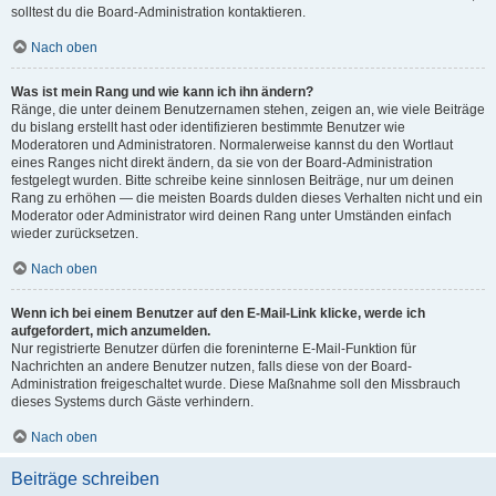
solltest du die Board-Administration kontaktieren.
Nach oben
Was ist mein Rang und wie kann ich ihn ändern?
Ränge, die unter deinem Benutzernamen stehen, zeigen an, wie viele Beiträge
du bislang erstellt hast oder identifizieren bestimmte Benutzer wie
Moderatoren und Administratoren. Normalerweise kannst du den Wortlaut
eines Ranges nicht direkt ändern, da sie von der Board-Administration
festgelegt wurden. Bitte schreibe keine sinnlosen Beiträge, nur um deinen
Rang zu erhöhen — die meisten Boards dulden dieses Verhalten nicht und ein
Moderator oder Administrator wird deinen Rang unter Umständen einfach
wieder zurücksetzen.
Nach oben
Wenn ich bei einem Benutzer auf den E-Mail-Link klicke, werde ich
aufgefordert, mich anzumelden.
Nur registrierte Benutzer dürfen die foreninterne E-Mail-Funktion für
Nachrichten an andere Benutzer nutzen, falls diese von der Board-
Administration freigeschaltet wurde. Diese Maßnahme soll den Missbrauch
dieses Systems durch Gäste verhindern.
Nach oben
Beiträge schreiben