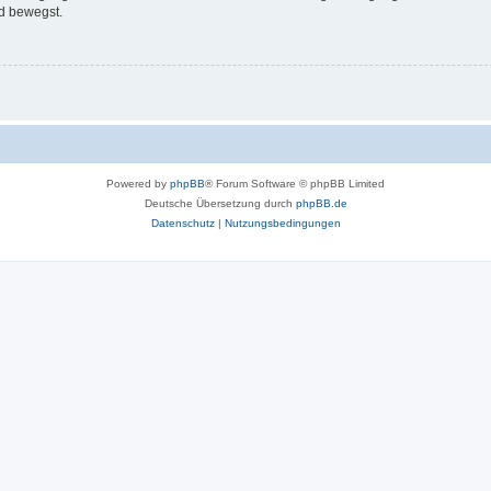
d bewegst.
Powered by
phpBB
® Forum Software © phpBB Limited
Deutsche Übersetzung durch
phpBB.de
Datenschutz
|
Nutzungsbedingungen