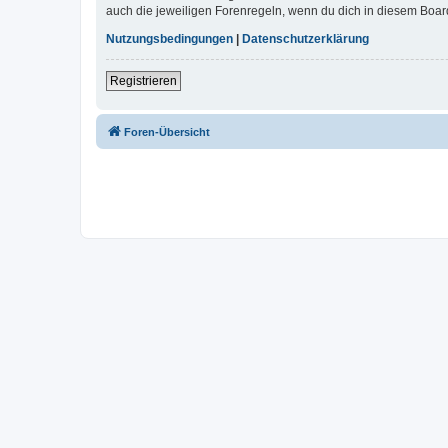
auch die jeweiligen Forenregeln, wenn du dich in diesem Boar
Nutzungsbedingungen
|
Datenschutzerklärung
Registrieren
Foren-Übersicht