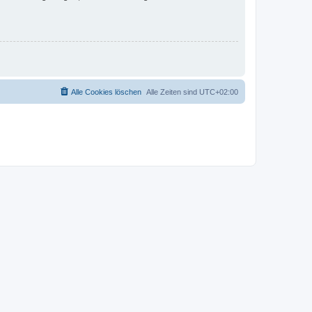
Alle Cookies löschen
Alle Zeiten sind
UTC+02:00