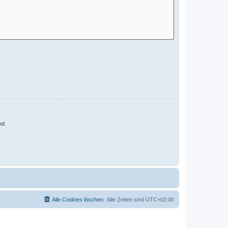
nd
Alle Cookies löschen
Alle Zeiten sind
UTC+02:00