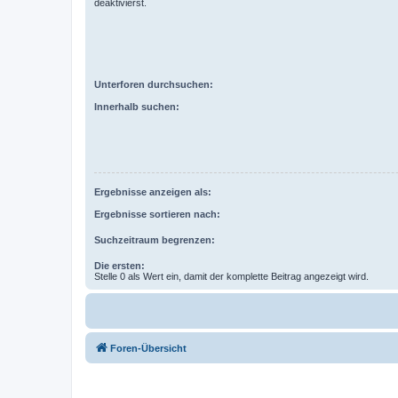
deaktivierst.
Unterforen durchsuchen:
Innerhalb suchen:
Ergebnisse anzeigen als:
Ergebnisse sortieren nach:
Suchzeitraum begrenzen:
Die ersten:
Stelle 0 als Wert ein, damit der komplette Beitrag angezeigt wird.
Foren-Übersicht