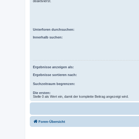
deaktivierst.
Unterforen durchsuchen:
Innerhalb suchen:
Ergebnisse anzeigen als:
Ergebnisse sortieren nach:
Suchzeitraum begrenzen:
Die ersten:
Stelle 0 als Wert ein, damit der komplette Beitrag angezeigt wird.
Foren-Übersicht