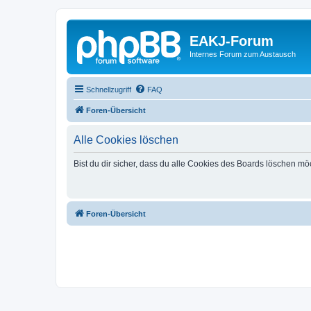
EAKJ-Forum
Internes Forum zum Austausch
Schnellzugriff
FAQ
Foren-Übersicht
Alle Cookies löschen
Bist du dir sicher, dass du alle Cookies des Boards löschen mö
Foren-Übersicht