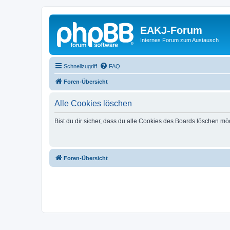
EAKJ-Forum
Internes Forum zum Austausch
Schnellzugriff
FAQ
Foren-Übersicht
Alle Cookies löschen
Bist du dir sicher, dass du alle Cookies des Boards löschen mö
Foren-Übersicht