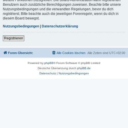
Benutzern auch zusätzliche Berechtigungen zuweisen. Beachte bitte unsere
Nutzungsbedingungen und die verwandten Regelungen, bevor du dich
registrierst. Bitte beachte auch die jeweiligen Forenregeln, wenn du dich in
diesem Board bewegst.
Nutzungsbedingungen
|
Datenschutzerklärung
Registrieren
Foren-Übersicht
Alle Cookies löschen
Alle Zeiten sind
UTC+02:00
Powered by
phpBB
® Forum Software © phpBB Limited
Deutsche Übersetzung durch
phpBB.de
Datenschutz
|
Nutzungsbedingungen