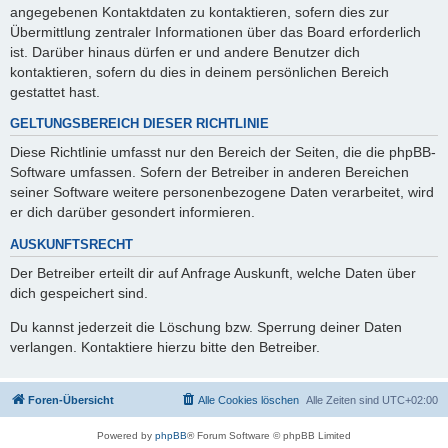
angegebenen Kontaktdaten zu kontaktieren, sofern dies zur
Übermittlung zentraler Informationen über das Board erforderlich
ist. Darüber hinaus dürfen er und andere Benutzer dich
kontaktieren, sofern du dies in deinem persönlichen Bereich
gestattet hast.
GELTUNGSBEREICH DIESER RICHTLINIE
Diese Richtlinie umfasst nur den Bereich der Seiten, die die phpBB-
Software umfassen. Sofern der Betreiber in anderen Bereichen
seiner Software weitere personenbezogene Daten verarbeitet, wird
er dich darüber gesondert informieren.
AUSKUNFTSRECHT
Der Betreiber erteilt dir auf Anfrage Auskunft, welche Daten über
dich gespeichert sind.
Du kannst jederzeit die Löschung bzw. Sperrung deiner Daten
verlangen. Kontaktiere hierzu bitte den Betreiber.
Foren-Übersicht
Alle Cookies löschen
Alle Zeiten sind
UTC+02:00
Powered by
phpBB
® Forum Software © phpBB Limited