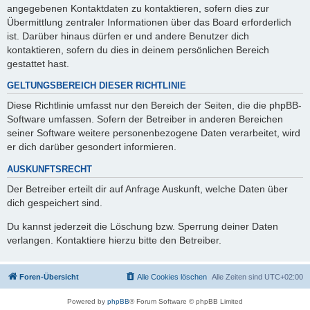
angegebenen Kontaktdaten zu kontaktieren, sofern dies zur
Übermittlung zentraler Informationen über das Board erforderlich
ist. Darüber hinaus dürfen er und andere Benutzer dich
kontaktieren, sofern du dies in deinem persönlichen Bereich
gestattet hast.
GELTUNGSBEREICH DIESER RICHTLINIE
Diese Richtlinie umfasst nur den Bereich der Seiten, die die phpBB-
Software umfassen. Sofern der Betreiber in anderen Bereichen
seiner Software weitere personenbezogene Daten verarbeitet, wird
er dich darüber gesondert informieren.
AUSKUNFTSRECHT
Der Betreiber erteilt dir auf Anfrage Auskunft, welche Daten über
dich gespeichert sind.
Du kannst jederzeit die Löschung bzw. Sperrung deiner Daten
verlangen. Kontaktiere hierzu bitte den Betreiber.
Foren-Übersicht
Alle Cookies löschen
Alle Zeiten sind
UTC+02:00
Powered by
phpBB
® Forum Software © phpBB Limited