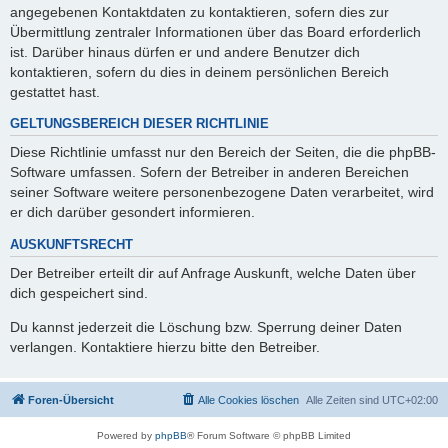
angegebenen Kontaktdaten zu kontaktieren, sofern dies zur
Übermittlung zentraler Informationen über das Board erforderlich
ist. Darüber hinaus dürfen er und andere Benutzer dich
kontaktieren, sofern du dies in deinem persönlichen Bereich
gestattet hast.
GELTUNGSBEREICH DIESER RICHTLINIE
Diese Richtlinie umfasst nur den Bereich der Seiten, die die phpBB-
Software umfassen. Sofern der Betreiber in anderen Bereichen
seiner Software weitere personenbezogene Daten verarbeitet, wird
er dich darüber gesondert informieren.
AUSKUNFTSRECHT
Der Betreiber erteilt dir auf Anfrage Auskunft, welche Daten über
dich gespeichert sind.
Du kannst jederzeit die Löschung bzw. Sperrung deiner Daten
verlangen. Kontaktiere hierzu bitte den Betreiber.
Foren-Übersicht
Alle Cookies löschen
Alle Zeiten sind
UTC+02:00
Powered by
phpBB
® Forum Software © phpBB Limited