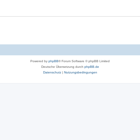
Powered by
phpBB
® Forum Software © phpBB Limited
Deutsche Übersetzung durch
phpBB.de
Datenschutz
|
Nutzungsbedingungen