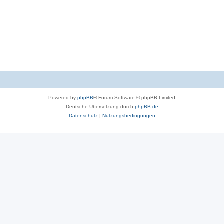
Powered by
phpBB
® Forum Software © phpBB Limited
Deutsche Übersetzung durch
phpBB.de
Datenschutz
|
Nutzungsbedingungen