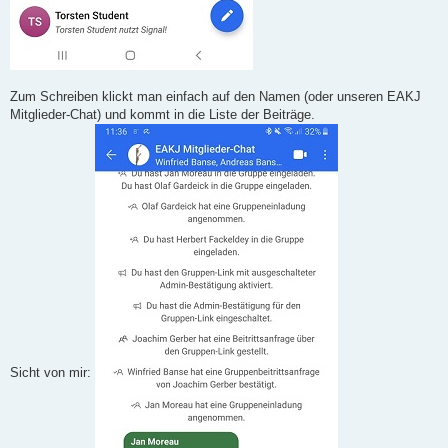
Zum Schreiben klickt man einfach auf den Namen (oder unseren EAKJ
Mitglieder-Chat) und kommt in die Liste der Beiträge.
Sicht von mir: