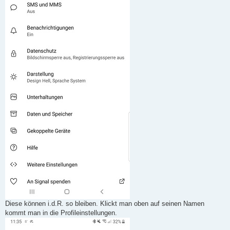
Diese können i.d.R. so bleiben. Klickt man oben auf seinen Namen
kommt man in die Profileinstellungen.