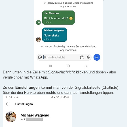
Dann unten in die Zeile mit
Signal-Nachricht
klicken und tippen - also
vergleichbar mit WhatsApp.
Zu den
Einstellungen
kommt man von der Signalstartseite (Chatliste)
über die drei Punkte oben rechts und dann auf Einstellungen tippen: