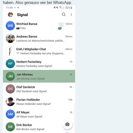
haben. Also genauso wie bei WhatsApp.