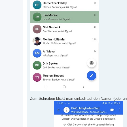
Zum Schreiben klickt man einfach auf den Namen (oder uns