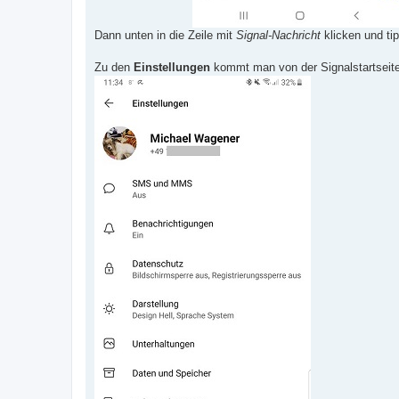
Dann unten in die Zeile mit
Signal-Nachricht
klicken und ti
Zu den
Einstellungen
kommt man von der Signalstartseite 