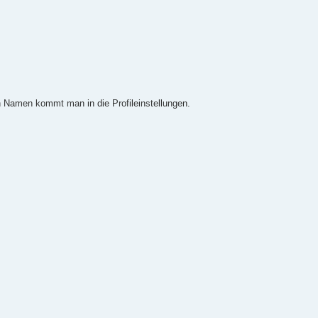
n Namen kommt man in die Profileinstellungen.