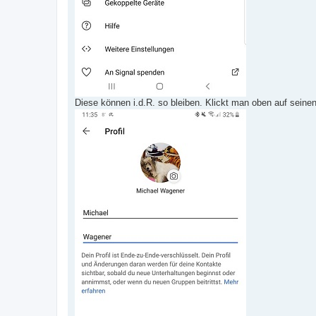
Diese können i.d.R. so bleiben. Klickt man oben auf seine