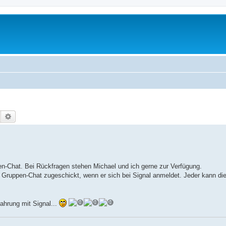
Suche
Erweiterte Suche
n-Chat. Bei Rückfragen stehen Michael und ich gerne zur Verfügung.
 Gruppen-Chat zugeschickt, wenn er sich bei Signal anmeldet. Jeder kann d
ahrung mit Signal...