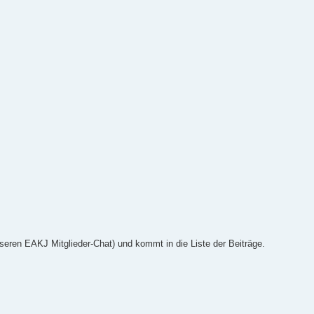
eren EAKJ Mitglieder-Chat) und kommt in die Liste der Beiträge.