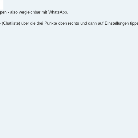
ppen - also vergleichbar mit WhatsApp.
(Chatliste) über die drei Punkte oben rechts und dann auf Einstellungen tipp