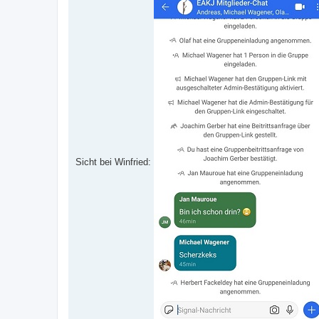
Sicht bei Winfried: