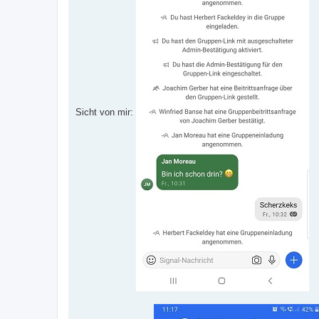
Sicht von mir: