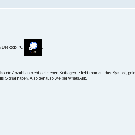
n Desktop-PC
.
das die Anzahl an nicht gelesenen Beiträgen. Klickt man auf das Symbol, gela
nfalls Signal haben. Also genauso wie bei WhatsApp.